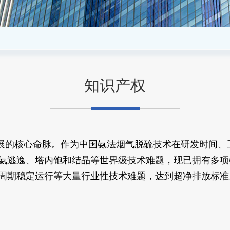
知识产权
展的核心命脉。作为中国氨法烟气脱硫技术在研发时间、
氨逃逸、塔内饱和结晶等世界级技术难题，现已拥有多项
周期稳定运行等大量行业性技术难题，达到超净排放标准