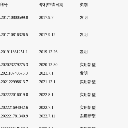
利号
专利申请日期
类别
201710800599.0
2017.9.7
发明
201710816326.5
2017.9.12
发明
201911361251.1
2019.12.26
发明
202023279275.3
2
020.12.30
实用新型
202110740673.0
2021.7.1
发明
202122998613.7
2021.12.1
实用新型
202222016019.8
2
022.8.1
实用新型
202221694042.6
2
022.7.1
实用新型
202221781340.9
2
022.7.11
实用新型