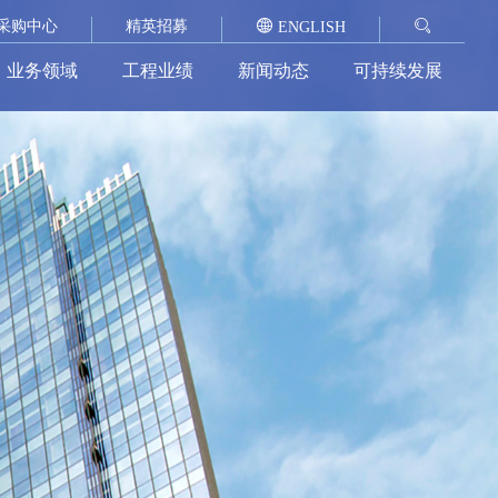
采购中心
精英招募
ENGLISH
业务领域
工程业绩
新闻动态
可持续发展