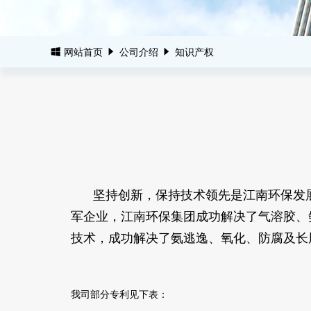
网站首页
公司介绍
知识产权
坚持创新，保持技术领先是江南环保发
军企业，江南环保集团
成功解决了气溶胶、
技术，成功解决了氨逃逸、氧化、防腐及长
我司部分专利见下表：