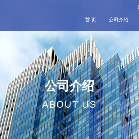
首 页
公司介绍
公司介绍
ABOUT US