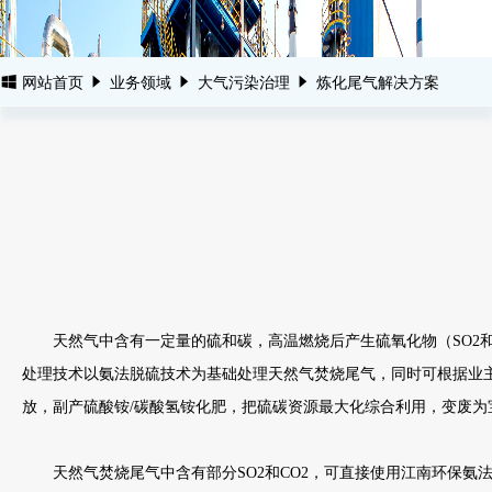
网站首页
业务领域
大气污染治理
炼化尾气解决方案
天然气中含有一定量的硫和碳，高温燃烧后产生硫氧化物（SO2和S
处理技术以氨法脱硫技术为基础处理天然气焚烧尾气，同时可根据业主
放，副产硫酸铵/碳酸氢铵化肥，把硫碳资源最大化综合利用，变废为
天然气焚烧尾气中含有部分SO2和CO2，可直接使用江南环保氨