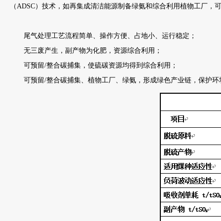
（ADSC）技术，如再集成清洁能源制备绿氨和综合利用植物工厂，
尾气处理工艺流程简单、操作方便、占地小、运行稳定；
无三废产生，副产物为化肥，资源综合利用；
可预留/整合碳捕集，使硫碳资源均得到综合利用；
可预留/整合碳捕集、植物工厂、绿氨，形成绿色产业链，保护环