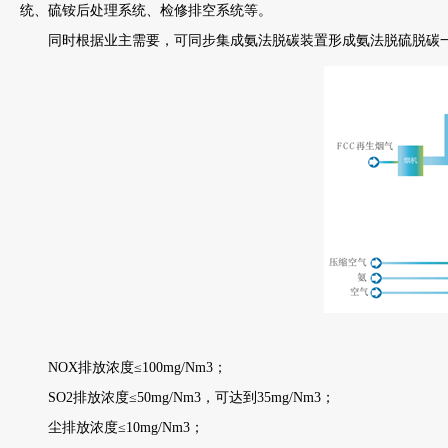
统、硫铵后处理系统、检修排空系统等。
同时根据业主需要，可同步集成氨法脱碳装置形成氨法脱硫脱碳一体
NOX排放浓度≤100mg/Nm3；
SO2排放浓度≤50mg/Nm3，可达到35mg/Nm3；
尘排放浓度≤10mg/Nm3；