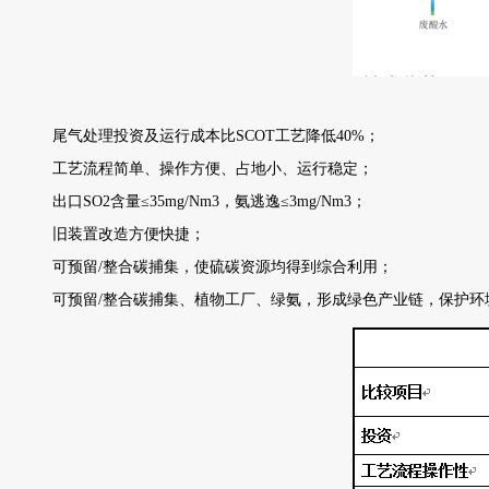
尾气处理投资及运行成本比SCOT工艺降低40%；
工艺流程简单、操作方便、占地小、运行稳定；
出口SO2含量≤35mg/Nm3，氨逃逸≤3mg/Nm3；
旧装置改造方便快捷；
可预留/整合碳捕集，使硫碳资源均得到综合利用；
可预留/整合碳捕集、植物工厂、绿氨，形成绿色产业链，保护环