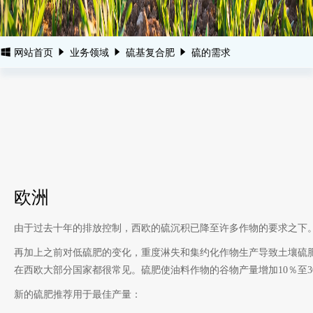
网站首页
业务领域
硫基复合肥
硫的需求
欧洲
由于过去十年的排放控制，西欧的硫沉积已降至许多作物的要求之下
再加上之前对低硫肥的变化，重度淋失和集约化作物生产导致土壤硫
在西欧大部分国家都很常见。硫肥使油料作物的谷物产量增加10％至3
新的硫肥推荐用于最佳产量：